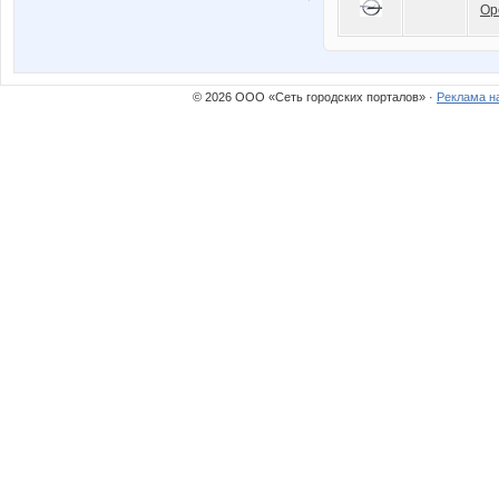
Op
© 2026 ООО «Сеть городских порталов» ·
Реклама н