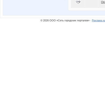
Op
© 2026 ООО «Сеть городских порталов» ·
Реклама н